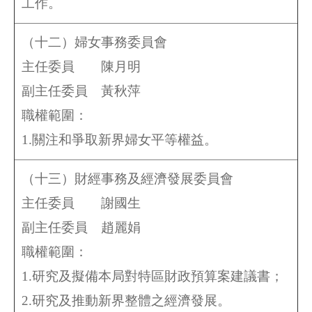
工作。
（十二）婦女事務委員會
主任委員 陳月明
副主任委員
黃秋萍
職權範圍：
1.關注和爭取新界婦女平等權益。
（十三）財經事務及經濟發展委員會
主任委員 謝國生
副主任委員
趙麗娟
職權範圍：
1.研究及擬備本局對特區財政預算案建議書；
2.研究及推動新界整體之經濟發展。