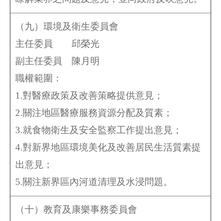
（九）環境及衛生委員會
主任委員 邱榮光
副主任委員
陳月明
職權範圍：
1.對醫療政策及改善策略提供意見；
2.關注地區醫療服務資源分配及質素；
3.就食物衛生及安全監察工作提出意見；
4.對新界地區環境美化及改善居民生活質素提
出意見；
5.關注新界區內河道清理及水浸問題。
（十）教育及康樂事務委員會