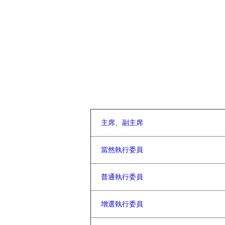
主席、副主席
當然執行委員
普通執行委員
增選執行委員